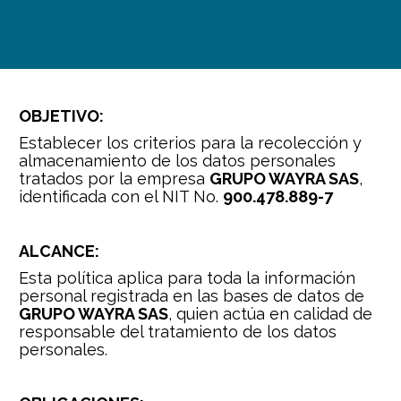
OBJETIVO:
Establecer los criterios para la recolección y 
almacenamiento de los datos personales 
tratados por la empresa 
GRUPO WAYRA SAS
, 
identificada con el NIT No. 
900.478.889-7
ALCANCE:
Esta política aplica para toda la información 
personal registrada en las bases de datos de 
GRUPO WAYRA SAS
, quien actúa en calidad de 
responsable del tratamiento de los datos 
personales.