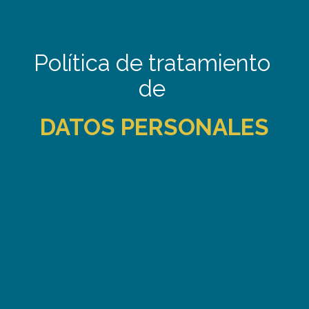
Política de tratamiento 
de 
DATOS PERSONALES